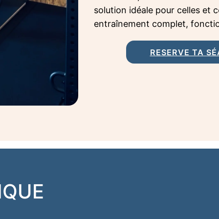
solution idéale pour celles et
entraînement complet, fonctio
RESERVE TA SÉA
IQUE