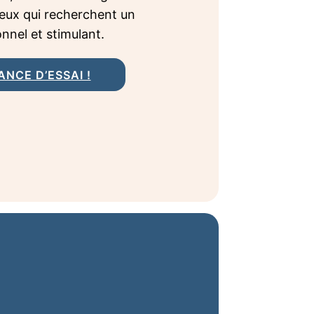
 ceux qui recherchent un
nnel et stimulant.
NCE D’ESSAI !