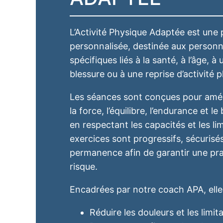
L’Activité Physique Adaptée est une 
personnalisée, destinée aux person
spécifiques liés à la santé, à l’âge, 
blessure ou à une reprise d’activité 
Les séances sont conçues pour améli
la force, l’équilibre, l’endurance et l
en respectant les capacités et les li
exercices sont progressifs, sécurisé
permanence afin de garantir une pra
risque.
Encadrées par notre coach APA, elle
Réduire les douleurs et les limit