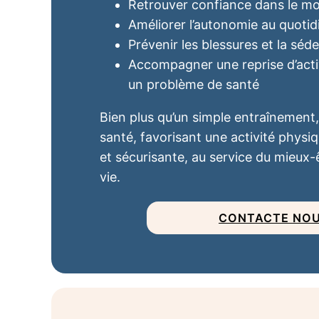
Retrouver confiance dans le 
Améliorer l’autonomie au quotid
Prévenir les blessures et la séde
Accompagner une reprise d’activ
un problème de santé
Bien plus qu’un simple entraînement, 
santé, favorisant une activité physi
et sécurisante, au service du mieux-ê
vie.
CONTACTE NOU