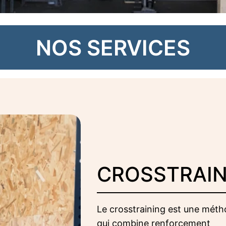
NOS SERVICES
CROSSTRAIN
Le crosstraining est une mét
qui combine renforcement