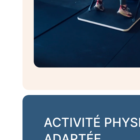
ACTIVITÉ PHYS
ADAPTÉE