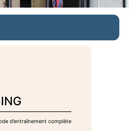
ING
hode d’entraînement complète